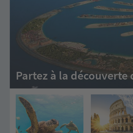
Partez à la découvert