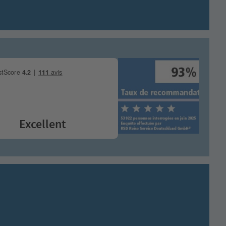
Excellent