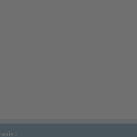
avis :