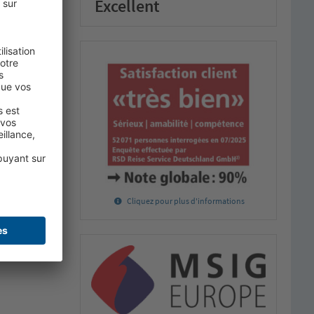
Excellent
Cliquez pour plus d'informations