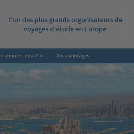
L'un des plus grands organisateurs de
voyages d'étude en Europe
i sommes-nous?
Vos avantages