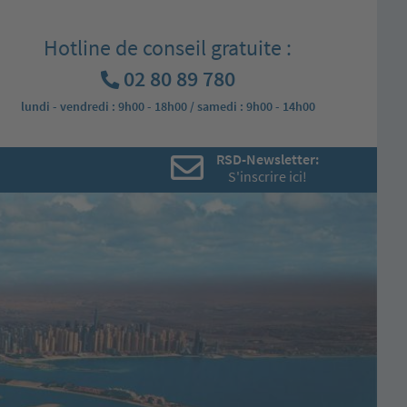
Hotline de conseil gratuite :
02 80 89 780
lundi - vendredi : 9h00 - 18h00 / samedi : 9h00 - 14h00
RSD-Newsletter:
S'inscrire ici!