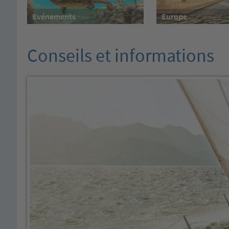
Evénements
Europe
Conseils et informations