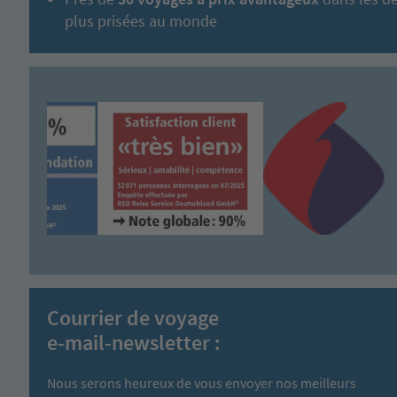
plus prisées au monde
Courrier de voyage
e-mail-newsletter :
Nous serons heureux de vous envoyer nos meilleurs