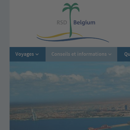
Voyages
Conseils et informations
Qu