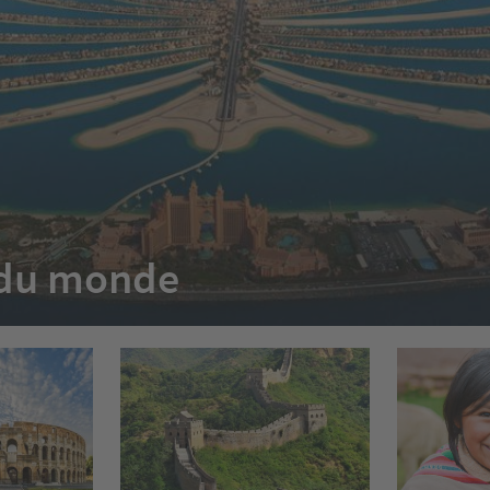
e du monde