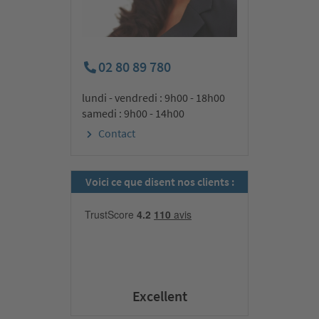
02 80 89 780
lundi - vendredi : 9h00 - 18h00
samedi : 9h00 - 14h00
Contact
Voici ce que disent nos clients :
Excellent