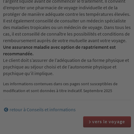
l’argent liquide avant de commencer le traitement. Il convient
d‘emporter une pharmacie de voyage individuelle et de la
protéger de manière adéquate contre les températures élevées.
Il est également conseillé de consulter un médecin spécialiste
des maladies tropicales ou un médecin de voyage. Dans tous les
cas, il est conseillé de connaître les possibilités et conditions de
remboursement auprès de votre mutuelle avant votre voyage.
Une assurance maladie avec option de rapatriement est
recommandée.
Le client doit s’assurer de l’adéquation de sa forme physique et
psychique au séjour choisi et de l’autonomie physique et
psychique qu’il implique.
Les informations contenues dans ces pages sont susceptibles de
modification et sont données à titre indicatif. Septembre 2025
retour à Conseils et informations
vers le voyage