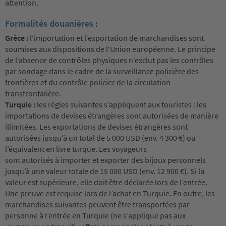
attention.
Formalités douanières :
Grèce :
l‘importation et l‘exportation de marchandises sont
soumises aux dispositions de l‘Union européenne. Le principe
de l‘absence de contrôles physiques n‘exclut pas les contrôles
par sondage dans le cadre de la surveillance policière des
frontières et du contrôle policier de la circulation
transfrontalière.
Turquie :
les règles suivantes s’appliquent aux touristes : les
importations de devises étrangères sont autorisées de manière
illimitées. Les exportations de devises étrangères sont
autorisées jusqu’à un total de 5 000 USD (env. 4 300 €) ou
l’équivalent en livre turque. Les voyageurs
sont autorisés à importer et exporter des bijoux personnels
jusqu’à une valeur totale de 15 000 USD (env. 12 900 €). Si la
valeur est supérieure, elle doit être déclarée lors de l’entrée.
Une preuve est requise lors de l’achat en Turquie. En outre, les
marchandises suivantes peuvent être transportées par
personne à l’entrée en Turquie (ne s’applique pas aux