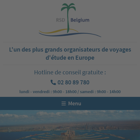
L'un des plus grands organisateurs de voyages
d'étude en Europe
Hotline de conseil gratuite :
02 80 89 780
lundi - vendredi : 9h00 - 18h00 / samedi : 9h00 - 14h00
Menu