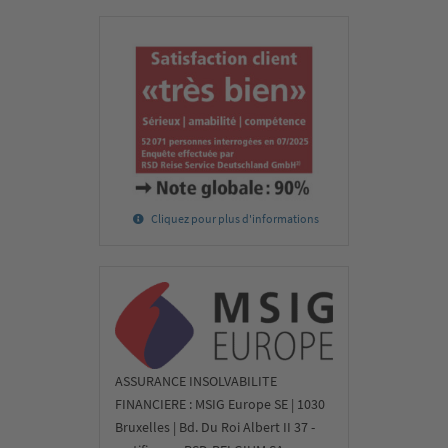
Cliquez pour plus d'informations
ASSURANCE INSOLVABILITE
FINANCIERE : MSIG Europe SE | 1030
Bruxelles | Bd. Du Roi Albert II 37 -