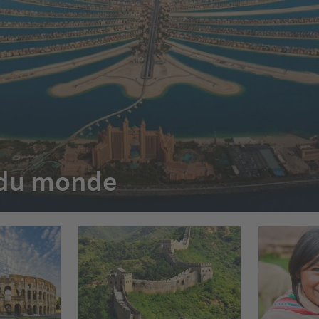
e du monde