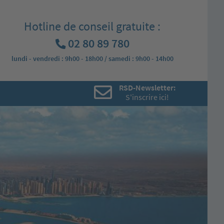
Hotline de conseil gratuite :
02 80 89 780
lundi - vendredi : 9h00 - 18h00 / samedi : 9h00 - 14h00
RSD-Newsletter:
S'inscrire ici!