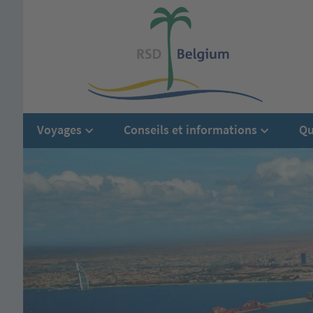
Voyages
Conseils et informations
Qu