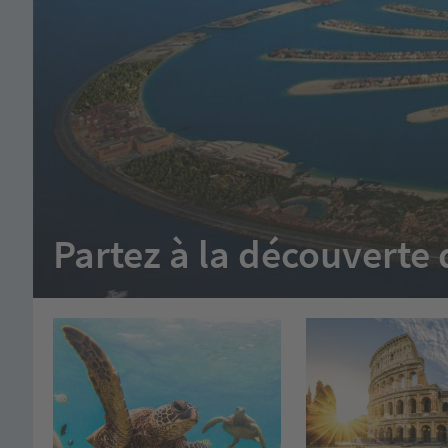
Partez à la découvert