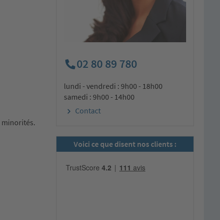
02 80 89 780
lundi - vendredi : 9h00 - 18h00
samedi : 9h00 - 14h00
Contact
 minorités.
Voici ce que disent nos clients :