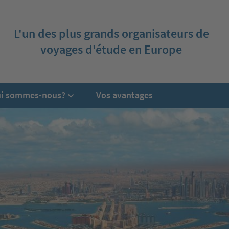
L'un des plus grands organisateurs de
voyages d'étude en Europe
i sommes-nous?
Vos avantages