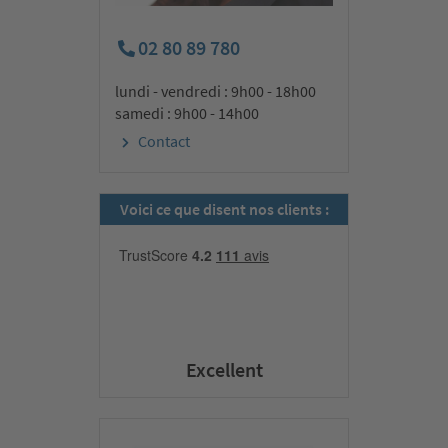
02 80 89 780
lundi - vendredi : 9h00 - 18h00
samedi : 9h00 - 14h00
Contact
Voici ce que disent nos clients :
Excellent