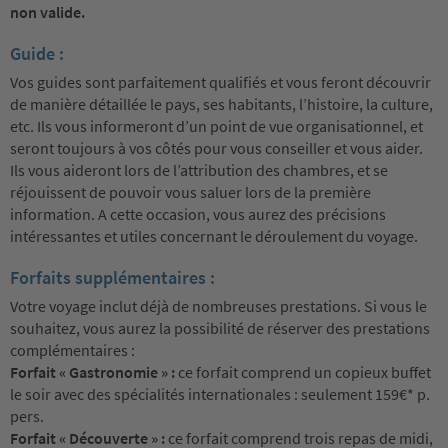
non valide.
Guide :
Vos guides sont parfaitement qualifiés et vous feront découvrir
de manière détaillée le pays, ses habitants, l’histoire, la culture,
etc. Ils vous informeront d’un point de vue organisationnel, et
seront toujours à vos côtés pour vous conseiller et vous aider.
Ils vous aideront lors de l’attribution des chambres, et se
réjouissent de pouvoir vous saluer lors de la première
information. A cette occasion, vous aurez des précisions
intéressantes et utiles concernant le déroulement du voyage.
Forfaits supplémentaires :
Votre voyage inclut déjà de nombreuses prestations. Si vous le
souhaitez, vous aurez la possibilité de réserver des prestations
complémentaires :
Forfait « Gastronomie » :
ce forfait comprend un copieux buffet
le soir avec des spécialités internationales : seulement 159€* p.
pers.
Forfait « Découverte » :
ce forfait comprend trois repas de midi,