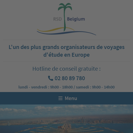
L'un des plus grands organisateurs de voyages
d'étude en Europe
Hotline de conseil gratuite :
02 80 89 780
lundi - vendredi : 9h00 - 18h00 / samedi : 9h00 - 14h00
Menu