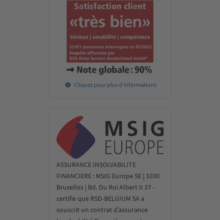
Cliquez pour plus d'informations
ASSURANCE INSOLVABILITE
FINANCIERE : MSIG Europe SE | 1030
Bruxelles | Bd. Du Roi Albert II 37 -
certifie que RSD-BELGIUM SA a
souscrit un contrat d’assurance