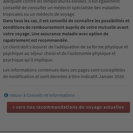
adéquate contre les températures élevées. Il est également
conseillé de consulter un médecin spécialiste des maladies
tropicales ou un médecin de voyage.
Dans tous les cas, il est conseillé de connaître les possibilités et
conditions de remboursement auprès de votre mutuelle avant
votre voyage. Une assurance maladie avec option de
rapatriement est recommandée.
Le client doit s’assurer de l’adéquation de sa forme physique et
psychique au séjour choisi et de l’autonomie physique et
psychique qu’il implique.
Les informations contenues dans ces pages sont susceptibles
de modification et sont données à titre indicatif. Janvier 2026
retour à Conseils et informations
vers nos recommandations de voyage actuelles