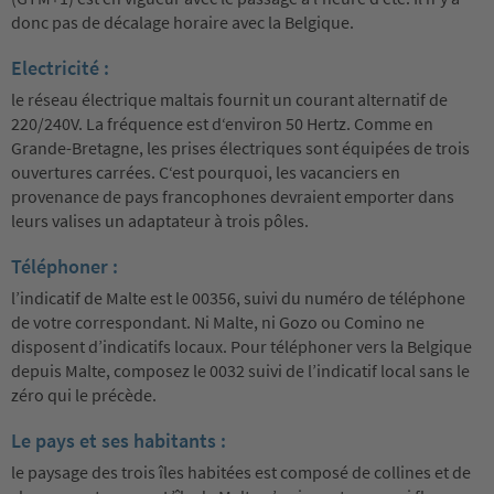
donc pas de décalage horaire avec la Belgique.
Electricité :
le réseau électrique maltais fournit un courant alternatif de
220/240V. La fréquence est d‘environ 50 Hertz. Comme en
Grande-Bretagne, les prises électriques sont équipées de trois
ouvertures carrées. C‘est pourquoi, les vacanciers en
provenance de pays francophones devraient emporter dans
leurs valises un adaptateur à trois pôles.
Téléphoner :
l’indicatif de Malte est le 00356, suivi du numéro de téléphone
de votre correspondant. Ni Malte, ni Gozo ou Comino ne
disposent d’indicatifs locaux. Pour téléphoner vers la Belgique
depuis Malte, composez le 0032 suivi de l’indicatif local sans le
zéro qui le précède.
Le pays et ses habitants :
le paysage des trois îles habitées est composé de collines et de