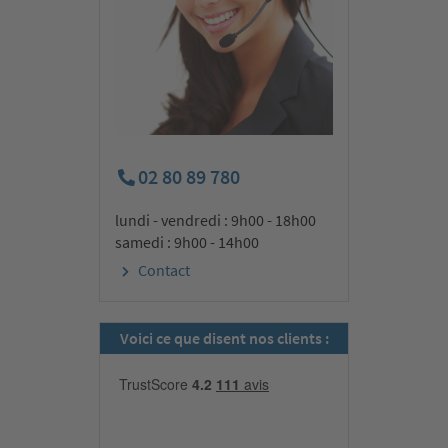
02 80 89 780
lundi - vendredi : 9h00 - 18h00
samedi : 9h00 - 14h00
Contact
Voici ce que disent nos clients :