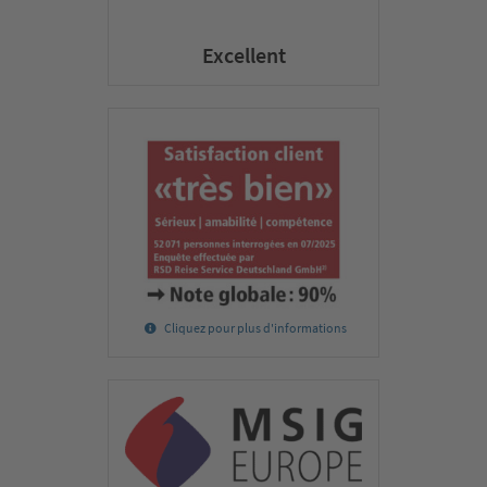
Excellent
Cliquez pour plus d'informations