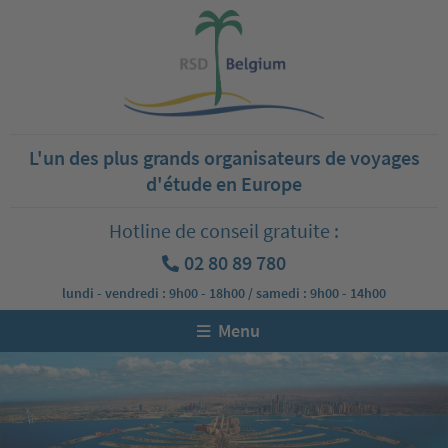
L'un des plus grands organisateurs de voyages
d'étude en Europe
Hotline de conseil gratuite :
02 80 89 780
lundi - vendredi : 9h00 - 18h00 / samedi : 9h00 - 14h00
Menu