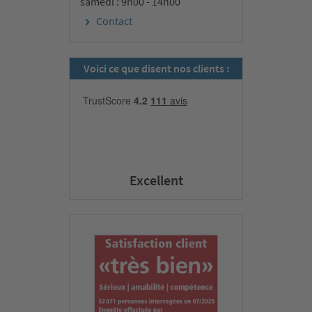
samedi : 9h00 - 14h00
Contact
Voici ce que disent nos clients :
Excellent