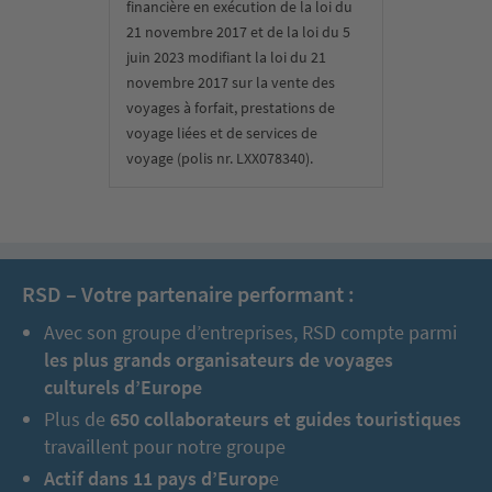
financière en exécution de la loi du
21 novembre 2017 et de la loi du 5
juin 2023 modifiant la loi du 21
novembre 2017 sur la vente des
voyages à forfait, prestations de
voyage liées et de services de
voyage (polis nr. LXX078340).
RSD – Votre partenaire performant :
Avec son groupe d’entreprises, RSD compte parmi
les plus grands organisateurs de voyages
culturels d’Europe
Plus de
650 collaborateurs et guides touristiques
travaillent pour notre groupe
Actif dans 11 pays d’Europ
e