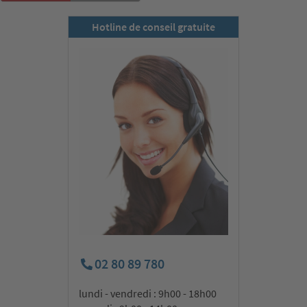
Hotline de conseil gratuite
02 80 89 780
lundi - vendredi : 9h00 - 18h00