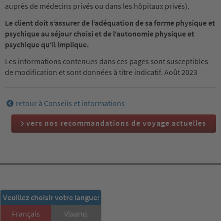
auprès de médecins privés ou dans les hôpitaux privés).
Le client doit s‘assurer de l‘adéquation de sa forme physique et
psychique au séjour choisi et de l‘autonomie physique et
psychique qu‘il implique.
Les informations contenues dans ces pages sont susceptibles
de modification et sont données à titre indicatif. Août 2023
retour à Conseils et informations
vers nos recommandations de voyage actuelles
RSD-Newsletter:
Veuillez choisir votre langue:
S'inscrire ici!
Français
Vlaams