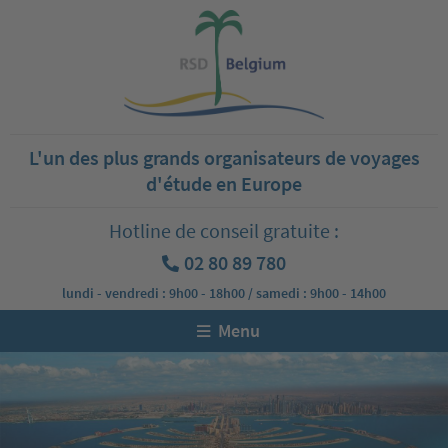
L'un des plus grands organisateurs de voyages
d'étude en Europe
Hotline de conseil gratuite :
02 80 89 780
lundi - vendredi : 9h00 - 18h00 / samedi : 9h00 - 14h00
Menu