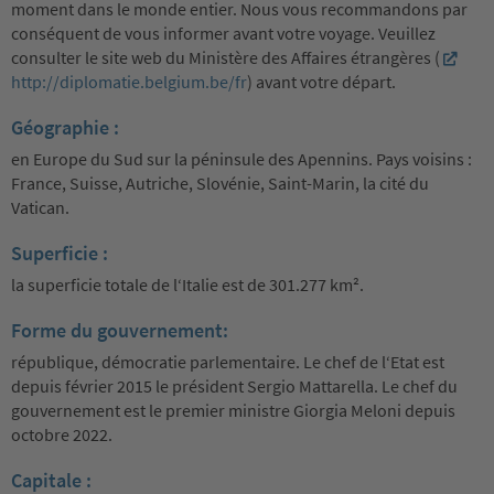
moment dans le monde entier. Nous vous recommandons par
conséquent de vous informer avant votre voyage. Veuillez
consulter le site web du Ministère des Affaires étrangères (
http://diplomatie.belgium.be/fr
) avant votre départ.
Géographie :
en Europe du Sud sur la péninsule des Apennins. Pays voisins :
France, Suisse, Autriche, Slovénie, Saint-Marin, la cité du
Vatican.
Superficie :
la superficie totale de l‘Italie est de 301.277 km².
Forme du gouvernement:
république, démocratie parlementaire. Le chef de l‘Etat est
depuis février 2015 le président Sergio Mattarella. Le chef du
gouvernement est le premier ministre Giorgia Meloni depuis
octobre 2022.
Capitale :