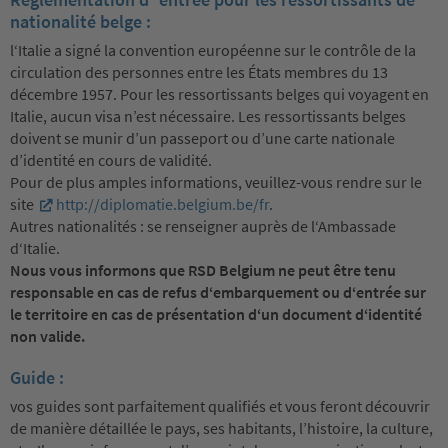
nationalité belge :
l‘Italie a signé la convention européenne sur le contrôle de la
circulation des personnes entre les États membres du 13
décembre 1957. Pour les ressortissants belges qui voyagent en
Italie, aucun visa n’est nécessaire. Les ressortissants belges
doivent se munir d’un passeport ou d’une carte nationale
d’identité en cours de validité.
Pour de plus amples informations, veuillez-vous rendre sur le
site
http://diplomatie.belgium.be/fr
.
Autres nationalités : se renseigner auprès de l‘Ambassade
d‘Italie.
Nous vous informons que RSD Belgium ne peut être tenu
responsable en cas de refus d‘embarquement ou d‘entrée sur
le territoire en cas de présentation d‘un document d‘identité
non valide.
Guide :
vos guides sont parfaitement qualifiés et vous feront découvrir
de manière détaillée le pays, ses habitants, l’histoire, la culture,