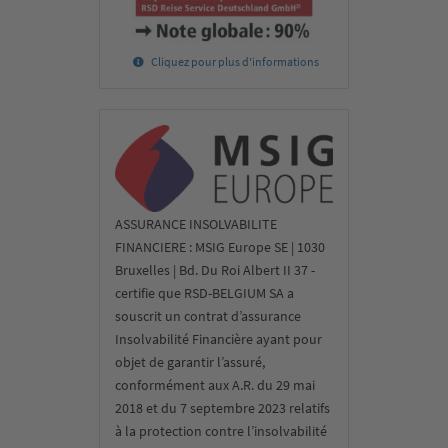
Cliquez pour plus d'informations
ASSURANCE INSOLVABILITE
FINANCIERE : MSIG Europe SE | 1030
Bruxelles | Bd. Du Roi Albert II 37 -
certifie que RSD-BELGIUM SA a
souscrit un contrat d’assurance
Insolvabilité Financière ayant pour
objet de garantir l’assuré,
conformément aux A.R. du 29 mai
2018 et du 7 septembre 2023 relatifs
à la protection contre l’insolvabilité