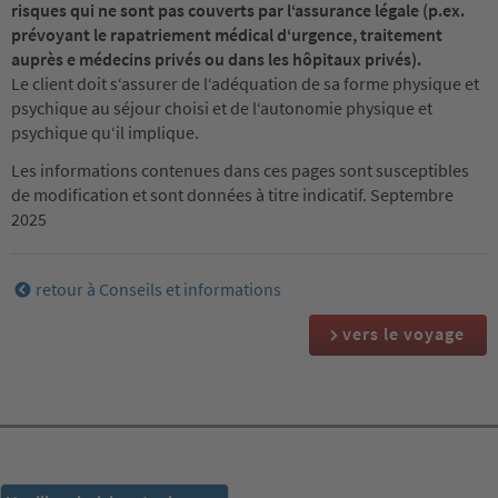
risques qui ne sont pas couverts par l‘assurance légale (p.ex.
prévoyant le rapatriement médical d‘urgence, traitement
auprès e médecins privés ou dans les hôpitaux privés).
Le client doit s‘assurer de l‘adéquation de sa forme physique et
psychique au séjour choisi et de l‘autonomie physique et
psychique qu‘il implique.
Les informations contenues dans ces pages sont susceptibles
de modification et sont données à titre indicatif. Septembre
2025
retour à Conseils et informations
vers le voyage