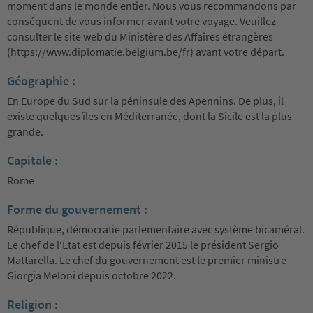
moment dans le monde entier. Nous vous recommandons par
conséquent de vous informer avant votre voyage. Veuillez
consulter le site web du Ministère des Affaires étrangères
(https://www.diplomatie.belgium.be/fr) avant votre départ.
Géographie :
En Europe du Sud sur la péninsule des Apennins. De plus, il
existe quelques îles en Méditerranée, dont la Sicile est la plus
grande.
Capitale :
Rome
Forme du gouvernement :
République, démocratie parlementaire avec système bicaméral.
Le chef de l‘Etat est depuis février 2015 le président Sergio
Mattarella. Le chef du gouvernement est le premier ministre
Giorgia Meloni depuis octobre 2022.
Religion :