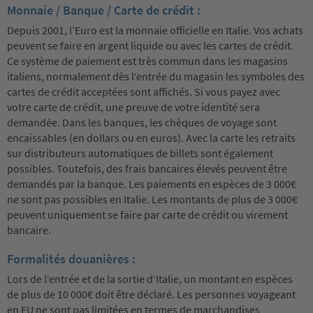
Monnaie / Banque / Carte de crédit :
Depuis 2001, l’Euro est la monnaie officielle en Italie. Vos achats
peuvent se faire en argent liquide ou avec les cartes de crédit.
Ce système de paiement est très commun dans les magasins
italiens, normalement dès l‘entrée du magasin les symboles des
cartes de crédit acceptées sont affichés. Si vous payez avec
votre carte de crédit, une preuve de votre identité sera
demandée. Dans les banques, les chèques de voyage sont
encaissables (en dollars ou en euros). Avec la carte les retraits
sur distributeurs automatiques de billets sont également
possibles. Toutefois, des frais bancaires élevés peuvent être
demandés par la banque. Les paiements en espèces de 3 000€
ne sont pas possibles en Italie. Les montants de plus de 3 000€
peuvent uniquement se faire par carte de crédit ou virement
bancaire.
Formalités douanières :
Lors de l‘entrée et de la sortie d‘Italie, un montant en espèces
de plus de 10 000€ doit être déclaré. Les personnes voyageant
en EU ne sont pas limitées en termes de marchandises