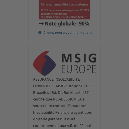
Cliquez pour plus d'informations
ASSURANCE INSOLVABILITE
FINANCIERE : MSIG Europe SE | 1030
Bruxelles | Bd. Du Roi Albert II 37 -
certifie que RSD-BELGIUM SA a
souscrit un contrat d’assurance
Insolvabilité Financière ayant pour
objet de garantir l’assuré,
conformément aux A.R. du 29 mai