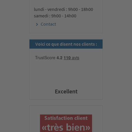
lundi - vendredi : 9h00 - 18h00
samedi : 9h00 - 14h00
Contact
Voici ce que disent nos clients :
Excellent