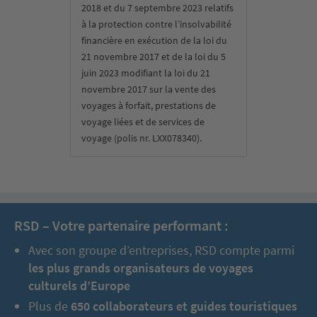
2018 et du 7 septembre 2023 relatifs
à la protection contre l’insolvabilité
financière en exécution de la loi du
21 novembre 2017 et de la loi du 5
juin 2023 modifiant la loi du 21
novembre 2017 sur la vente des
voyages à forfait, prestations de
voyage liées et de services de
voyage (polis nr. LXX078340).
RSD – Votre partenaire performant :
Avec son groupe d’entreprises, RSD compte parmi
les plus grands organisateurs de voyages
culturels d’Europe
Plus de
650 collaborateurs et guides touristiques