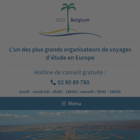
L'un des plus grands organisateurs de voyages
d'étude en Europe
Hotline de conseil gratuite :
02 80 89 780
lundi - vendredi : 9h00 - 18h00 / samedi : 9h00 - 14h00
Menu