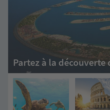
Partez à la découvert