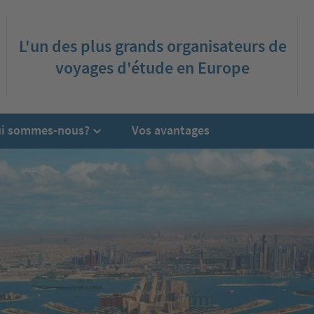
L'un des plus grands organisateurs de
voyages d'étude en Europe
i sommes-nous?
Vos avantages