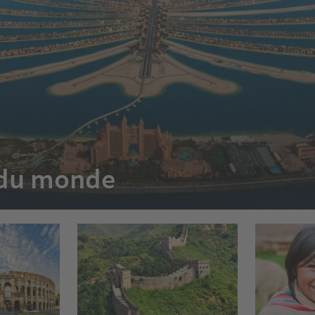
e du monde