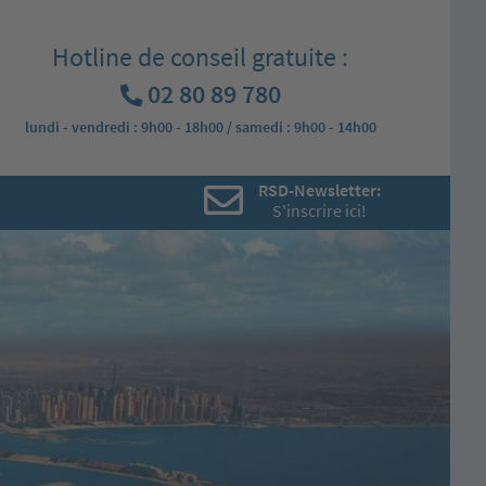
Hotline de conseil gratuite :
02 80 89 780
lundi - vendredi : 9h00 - 18h00 / samedi : 9h00 - 14h00
RSD-Newsletter:
S'inscrire ici!