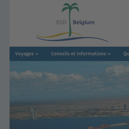
Voyages
Conseils et informations
Qu