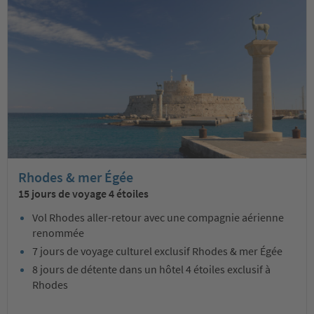
Rhodes & mer Égée
15 jours de voyage 4 étoiles
Vol Rhodes aller-retour avec une compagnie aérienne
renommée
7 jours de voyage culturel exclusif Rhodes & mer Égée
8 jours de détente dans un hôtel 4 étoiles exclusif à
Rhodes