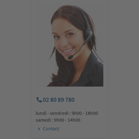
02 80 89 780
lundi - vendredi : 9h00 - 18h00
samedi : 9h00 - 14h00
Contact