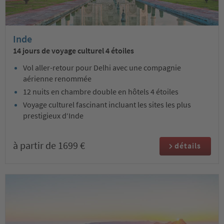
Inde
14 jours de voyage culturel 4 étoiles
Vol aller-retour pour Delhi avec une compagnie
aérienne renommée
12 nuits en chambre double en hôtels 4 étoiles
Voyage culturel fascinant incluant les sites les plus
prestigieux d‘Inde
à partir de 1699 €
détails