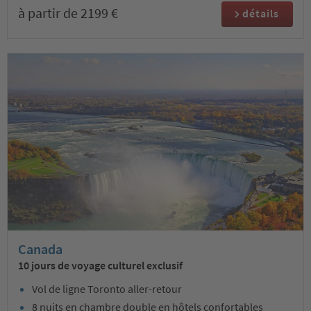
à partir de 2199 €
détails
Canada
10 jours de voyage culturel exclusif
Vol de ligne Toronto aller-retour
8 nuits en chambre double en hôtels confortables