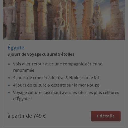
Égypte
8 jours de voyage culturel 5 étoiles
Vols aller-retour avec une compagnie aérienne
renommée
4 jours de croisière de rêve 5 étoiles sur le Nil
4 jours de culture & détente sur la mer Rouge
Voyage culturel fascinant avec les sites les plus célèbres
d‘Égypte !
à partir de 749 €
détails