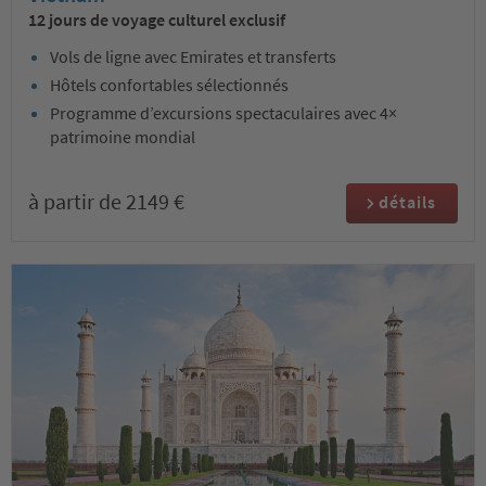
12 jours de voyage culturel exclusif
Vols de ligne avec Emirates et transferts
Hôtels confortables sélectionnés
Programme d’excursions spectaculaires avec 4×
patrimoine mondial
à partir de 2149 €
détails