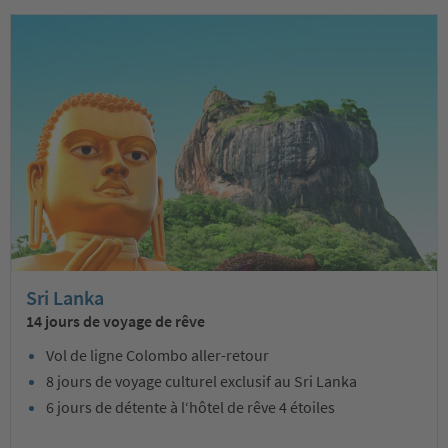
Sri Lanka
14 jours de voyage de rêve
Vol de ligne Colombo aller-retour
8 jours de voyage culturel exclusif au Sri Lanka
6 jours de détente à l‘hôtel de rêve 4 étoiles