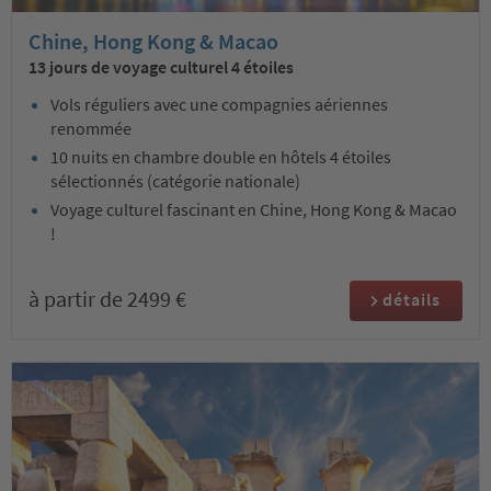
Chine, Hong Kong & Macao
13 jours de voyage culturel 4 étoiles
Vols réguliers avec une compagnies aériennes
renommée
10 nuits en chambre double en hôtels 4 étoiles
sélectionnés (catégorie nationale)
Voyage culturel fascinant en Chine, Hong Kong & Macao
!
à partir de 2499 €
détails