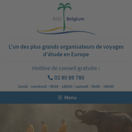
L'un des plus grands organisateurs de voyages
d'étude en Europe
Hotline de conseil gratuite :
02 80 89 780
lundi - vendredi : 9h00 - 18h00 / samedi : 9h00 - 14h00
Menu