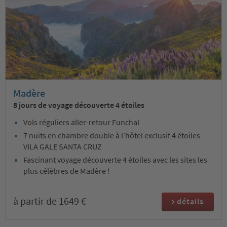
Madère
8 jours de voyage découverte 4 étoiles
Vols réguliers aller-retour Funchal
7 nuits en chambre double à l’hôtel exclusif 4 étoiles
VILA GALE SANTA CRUZ
Fascinant voyage découverte 4 étoiles avec les sites les
plus célèbres de Madère !
à partir de 1649 €
détails