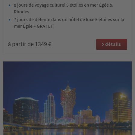
8 jours de voyage culturel 5 étoiles en mer Égée &
Rhodes
7 jours de détente dans un hôtel de luxe 5 étoiles sur la
mer Égée – GRATUIT
à partir de 1349 €
détails