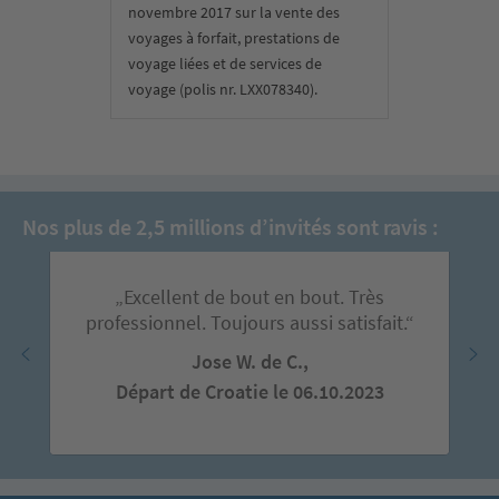
novembre 2017 sur la vente des
voyages à forfait, prestations de
voyage liées et de services de
voyage (polis nr. LXX078340).
Nos plus de 2,5 millions d’invités sont ravis :
„Excellent de bout en bout. Très
professionnel. Toujours aussi satisfait.“
Jose W. de C.,
Départ de Croatie le 06.10.2023