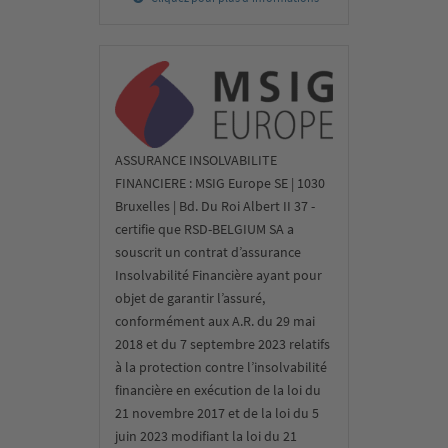
ASSURANCE INSOLVABILITE
FINANCIERE : MSIG Europe SE | 1030
Bruxelles | Bd. Du Roi Albert II 37 -
certifie que RSD-BELGIUM SA a
souscrit un contrat d’assurance
Insolvabilité Financière ayant pour
objet de garantir l’assuré,
conformément aux A.R. du 29 mai
2018 et du 7 septembre 2023 relatifs
à la protection contre l’insolvabilité
financière en exécution de la loi du
21 novembre 2017 et de la loi du 5
juin 2023 modifiant la loi du 21