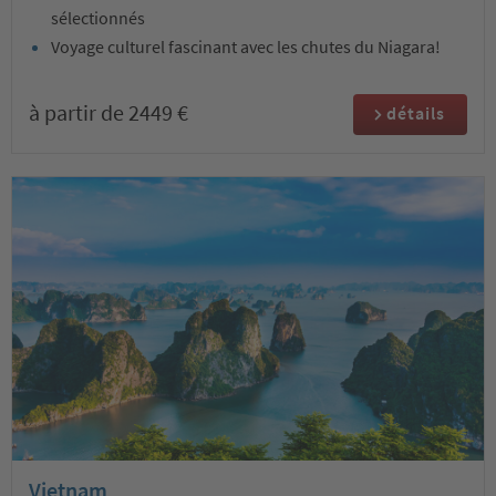
sélectionnés
Voyage culturel fascinant avec les chutes du Niagara!
à partir de 2449 €
détails
Vietnam