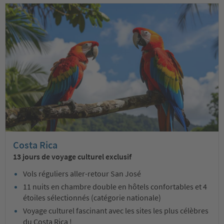
Costa Rica
13 jours de voyage culturel exclusif
Vols réguliers aller-retour San José
11 nuits en chambre double en hôtels confortables et 4
étoiles sélectionnés (catégorie nationale)
Voyage culturel fascinant avec les sites les plus célèbres
du Costa Rica !