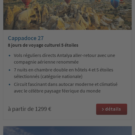
Cappadoce 27
8 jours de voyage culturel 5 étoiles
Vols réguliers directs Antalya aller-retour avec une
compagnie aérienne renommée
7 nuits en chambre double en hôtels 4 et 5 étoiles
sélectionnés (catégorie nationale)
Circuit fascinant dans autocar moderne et climatisé
avec le célèbre paysage féerique du monde
à partir de 1299 €
détails