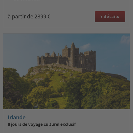
à partir de 2899 €
détails
Irlande
8 jours de voyage culturel exclusif