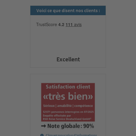
Voici ce que disent nos clients :
Excellent
Cliquez pour plus d'informations