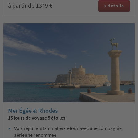
à partir de 1349 €
détails
Mer Égée & Rhodes
15 jours de voyage 5 étoiles
Vols réguliers Izmir aller-retour avec une compagnie
aérienne renommée