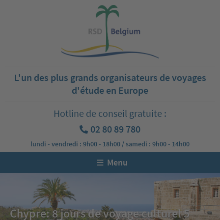
L'un des plus grands organisateurs de voyages
d'étude en Europe
Hotline de conseil gratuite :
02 80 89 780
lundi - vendredi : 9h00 - 18h00 / samedi : 9h00 - 14h00
Menu
Chypre: 8 jours de voyage culturel 5