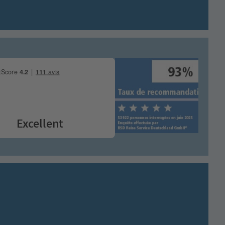
Excellent