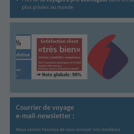
plus prisées au monde
Courrier de voyage
e-mail-newsletter :
Nous serons heureux de vous envoyer nos meilleurs