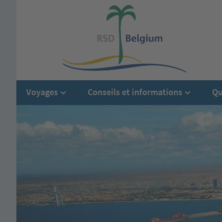
Voyages
Conseils et informations
Qu