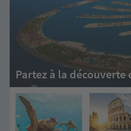
Partez à la découvert