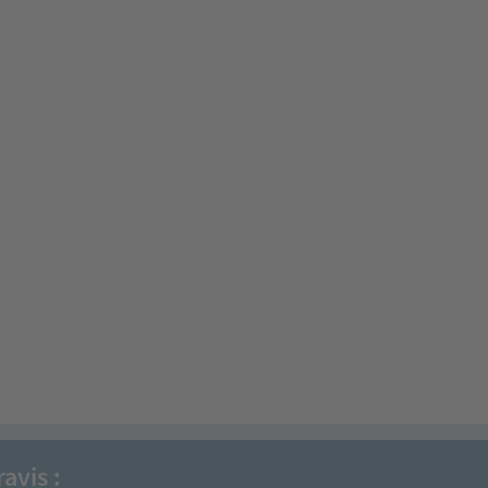
avis :