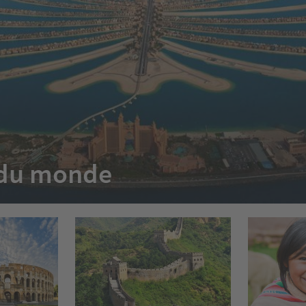
e du monde