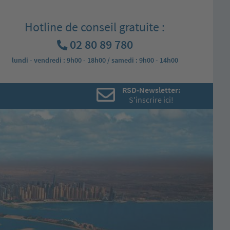
Hotline de conseil gratuite :
02 80 89 780
lundi - vendredi : 9h00 - 18h00 / samedi : 9h00 - 14h00
RSD-Newsletter:
S'inscrire ici!