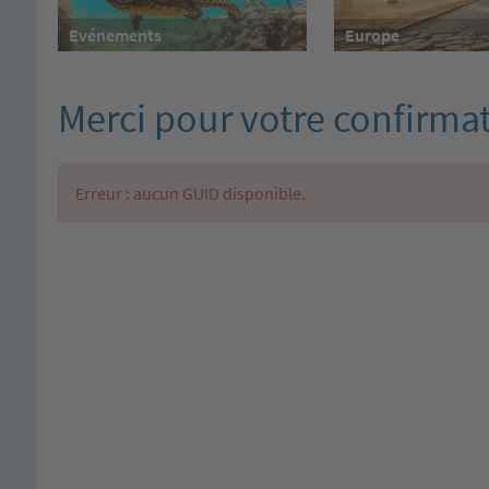
Evénements
Europe
Merci pour votre confirma
Erreur : aucun GUID disponible.