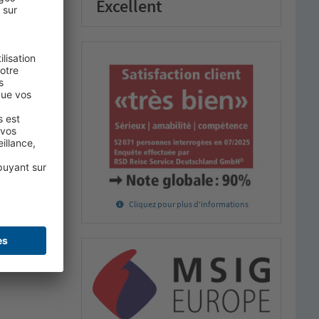
Excellent
Cliquez pour plus d'informations