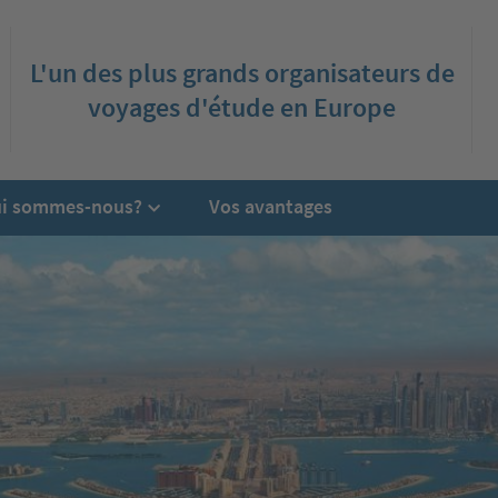
L'un des plus grands organisateurs de
voyages d'étude en Europe
i sommes-nous?
Vos avantages