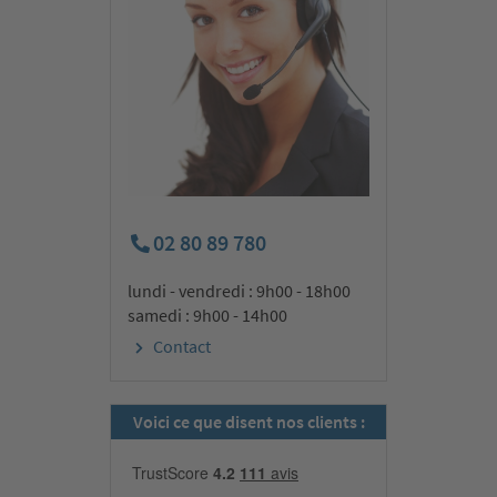
02 80 89 780
lundi - vendredi : 9h00 - 18h00
samedi : 9h00 - 14h00
Contact
Voici ce que disent nos clients :