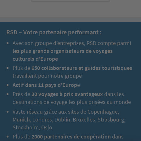
RSD – Votre partenaire performant :
Avec son groupe d’entreprises, RSD compte parmi
les plus grands organisateurs de voyages
culturels d’Europe
Plus de
650 collaborateurs et guides touristiques
travaillent pour notre groupe
Actif dans 11 pays d’Europ
e
Près de
30 voyages à prix avantageux
dans les
destinations de voyage les plus prisées au monde
Vaste réseau grâce aux sites de Copenhague,
Munich, Londres, Dublin, Bruxelles, Strasbourg,
Stockholm, Oslo
Plus de
2000 partenaires de coopération
dans