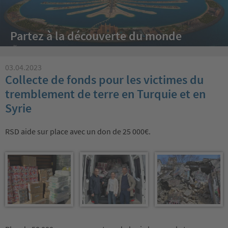
Partez à la découverte du monde
03.04.2023
Collecte de fonds pour les victimes du
tremblement de terre en Turquie et en
Syrie
RSD aide sur place avec un don de 25 000€.