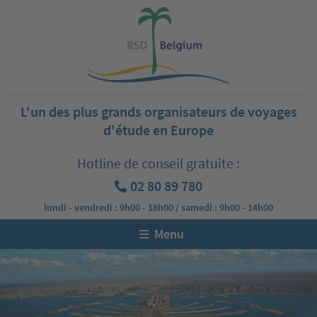
L'un des plus grands organisateurs de voyages
d'étude en Europe
Hotline de conseil gratuite :
02 80 89 780
lundi - vendredi : 9h00 - 18h00 / samedi : 9h00 - 14h00
Menu