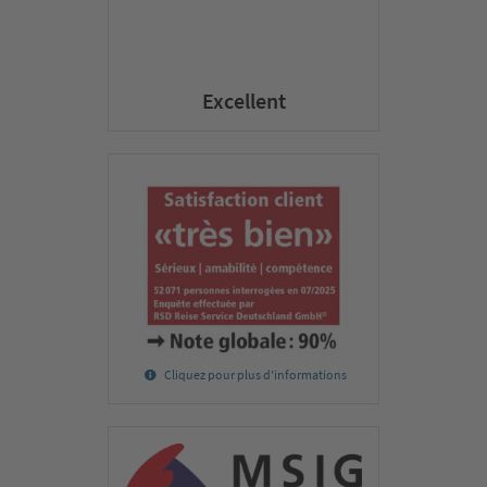
Excellent
Cliquez pour plus d'informations