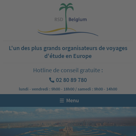
L'un des plus grands organisateurs de voyages
d'étude en Europe
Hotline de conseil gratuite :
02 80 89 780
lundi - vendredi : 9h00 - 18h00 / samedi : 9h00 - 14h00
Menu