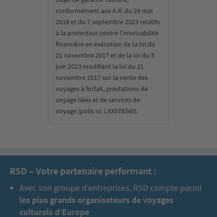
conformément aux A.R. du 29 mai
2018 et du 7 septembre 2023 relatifs
à la protection contre l’insolvabilité
financière en exécution de la loi du
21 novembre 2017 et de la loi du 5
juin 2023 modifiant la loi du 21
novembre 2017 sur la vente des
voyages à forfait, prestations de
voyage liées et de services de
voyage (polis nr. LXX078340).
RSD – Votre partenaire performant :
Avec son groupe d’entreprises, RSD compte parmi
les plus grands organisateurs de voyages
culturels d’Europe