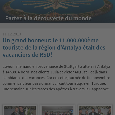
Partez à la découverte du monde
11.12.2013
Un grand honneur: le 11.000.000ème
touriste de la région d’Antalya était des
vacanciers de RSD!
L’avion allemand en provenance de Stuttgart a atterri à Antalya
à 14h30. A bord, nos clients Julia et Viktor August – déjà dans
l’ambiance des vacances. Car en cette journée de fin novembre
commençait leur passionnant circuit touristique en Turquie:
une semaine sur les traces des apôtres à travers la Cappadoce.