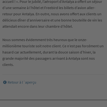
accueil ! «. Pour le jubilé, l’aéroport d’Antalya a offert un séjour
d’une semaine à l’hôtel et Freebird les billets d’avion aller-
retour pour Antalya. En outre, nous avons offert aux clients un
délicieux dîner d’anniversaire et une bonne bouteille de vin les
attendait encore dans leur chambre d’hôtel.
Nous sommes évidemment très heureux que le onze-
millionième touriste soit notre client. Ce n’est pas forcément un
hasard car actuellement, durant la douce saison d’hiver, la
grande majorité des passagers arrivant à Antalya sont nos
clients.
Retour à l´aperçu