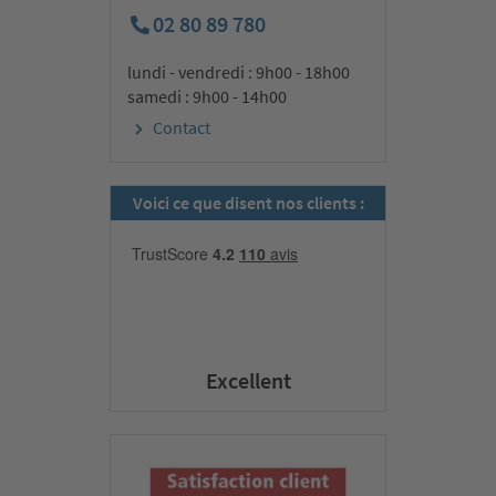
02 80 89 780
lundi - vendredi : 9h00 - 18h00
samedi : 9h00 - 14h00
Contact
Voici ce que disent nos clients :
Excellent