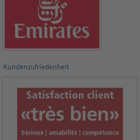
Kundenzufriedenheit