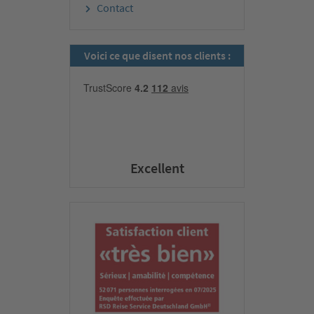
Contact
Voici ce que disent nos clients :
Excellent