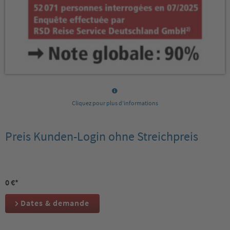
Cliquez pour plus d’informations
Preis Kunden-Login ohne Streichpreis
0 €*
Dates & demande