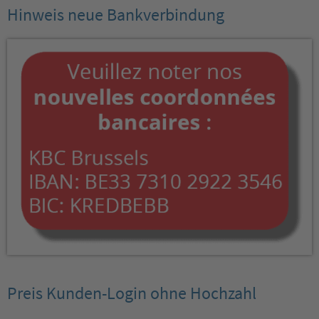
Hinweis neue Bankverbindung
Preis Kunden-Login ohne Hochzahl