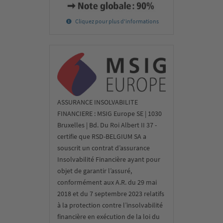
Cliquez pour plus d'informations
ASSURANCE INSOLVABILITE
FINANCIERE : MSIG Europe SE | 1030
Bruxelles | Bd. Du Roi Albert II 37 -
certifie que RSD-BELGIUM SA a
souscrit un contrat d’assurance
Insolvabilité Financière ayant pour
objet de garantir l’assuré,
conformément aux A.R. du 29 mai
2018 et du 7 septembre 2023 relatifs
à la protection contre l’insolvabilité
financière en exécution de la loi du