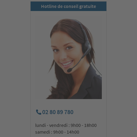
Hotline de conseil gratuite
02 80 89 780
lundi - vendredi : 9h00 - 18h00
samedi : 9h00 - 14h00