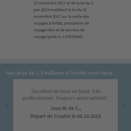
21 novembre 2017 et de la loi du 5
juin 2023 modifiant la loi du 21
novembre 2017 sur la vente des
voyages à forfait, prestations de
voyage liées et de services de
voyage (polis nr. LXX078340).
Nos plus de 2,5 millions d’invités sont ravis :
„Excellent de bout en bout. Très
professionnel. Toujours aussi satisfait.“
Jose W. de C.,
Départ de Croatie le 06.10.2023