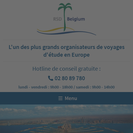
L'un des plus grands organisateurs de voyages
d'étude en Europe
Hotline de conseil gratuite :
02 80 89 780
lundi - vendredi : 9h00 - 18h00 / samedi : 9h00 - 14h00
Menu