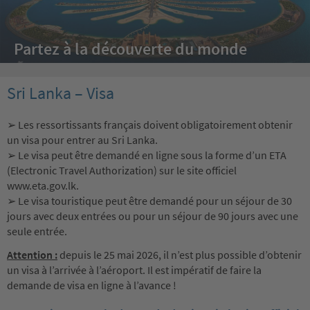
Partez à la découverte du monde
Sri Lanka – Visa
➢ Les ressortissants français doivent obligatoirement obtenir
un visa pour entrer au Sri Lanka.
➢ Le visa peut être demandé en ligne sous la forme d’un ETA
(Electronic Travel Authorization) sur le site officiel
www.eta.gov.lk.
➢ Le visa touristique peut être demandé pour un séjour de 30
jours avec deux entrées ou pour un séjour de 90 jours avec une
seule entrée.
Attention :
depuis le 25 mai 2026, il n’est plus possible d’obtenir
un visa à l’arrivée à l’aéroport. Il est impératif de faire la
demande de visa en ligne à l’avance !