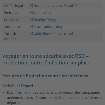
Air Portugal
Recommendations Covid 19
Emirates
Your safety
Freebird
Healthy Flying
Lufthansa
Travel and corona
Turkish
Guidelines for safe travel
Airlines
Voyager en toute sécurité avec RSD –
Protection contre l’infection sur place
Mesures de Protection contre les Infections
Arrivée et Départ :
Des informations concernant les exigences des compagnies
aériennes et des aéroports sont disponibles sous « Arrivée et
départ »