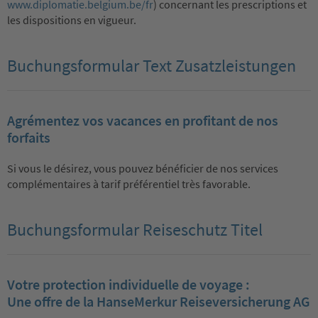
www.diplomatie.belgium.be/fr
) concernant les prescriptions et
les dispositions en vigueur.
Buchungsformular Text Zusatzleistungen
Agrémentez vos vacances en profitant de nos
forfaits
Si vous le désirez, vous pouvez bénéficier de nos services
complémentaires à tarif préférentiel très favorable.
Buchungsformular Reiseschutz Titel
Votre protection individuelle de voyage :
Une offre de la HanseMerkur Reiseversicherung AG