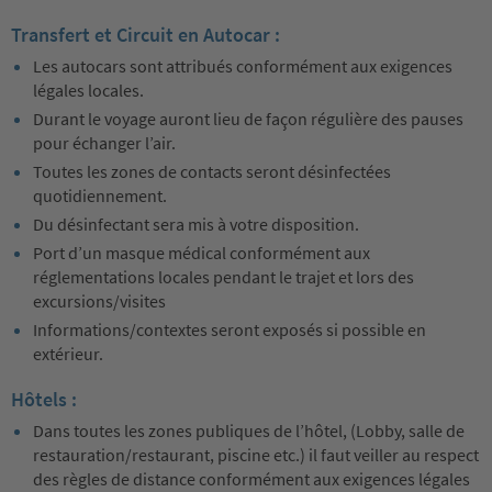
Transfert et Circuit en Autocar :
Les autocars sont attribués conformément aux exigences
légales locales.
Durant le voyage auront lieu de façon régulière des pauses
pour échanger l’air.
Toutes les zones de contacts seront désinfectées
quotidiennement.
Du désinfectant sera mis à votre disposition.
Port d’un masque médical conformément aux
réglementations locales pendant le trajet et lors des
excursions/visites
Informations/contextes seront exposés si possible en
extérieur.
Hôtels :
Dans toutes les zones publiques de l’hôtel, (Lobby, salle de
restauration/restaurant, piscine etc.) il faut veiller au respect
des règles de distance conformément aux exigences légales