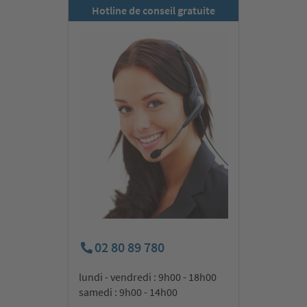
Hotline de conseil gratuite
02 80 89 780
lundi - vendredi : 9h00 - 18h00
samedi : 9h00 - 14h00