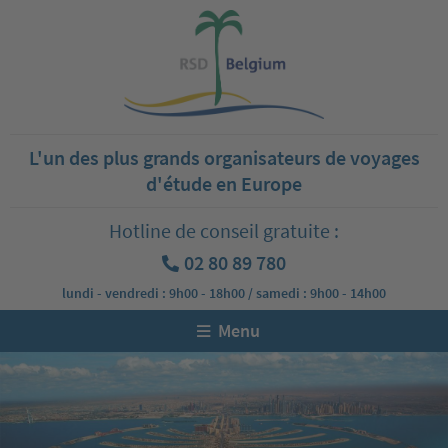
L'un des plus grands organisateurs de voyages
d'étude en Europe
Hotline de conseil gratuite :
02 80 89 780
lundi - vendredi : 9h00 - 18h00 / samedi : 9h00 - 14h00
Menu