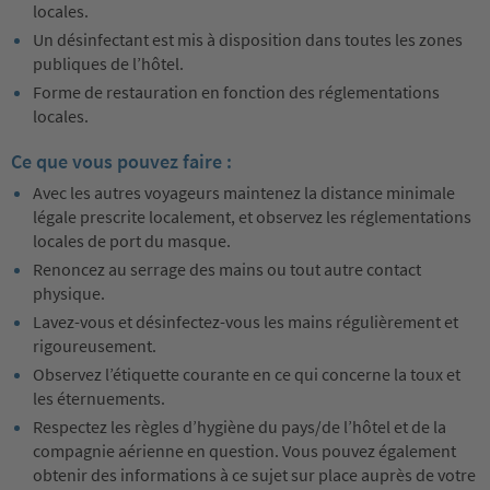
locales.
Un désinfectant est mis à disposition dans toutes les zones
publiques de l’hôtel.
Forme de restauration en fonction des réglementations
locales.
Ce que vous pouvez faire :
Avec les autres voyageurs maintenez la distance minimale
légale prescrite localement, et observez les réglementations
locales de port du masque.
Renoncez au serrage des mains ou tout autre contact
physique.
Lavez-vous et désinfectez-vous les mains régulièrement et
rigoureusement.
Observez l’étiquette courante en ce qui concerne la toux et
les éternuements.
Respectez les règles d’hygiène du pays/de l’hôtel et de la
compagnie aérienne en question. Vous pouvez également
obtenir des informations à ce sujet sur place auprès de votre