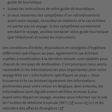
guide de touristique.
Suivez les instructions de votre guide de touristique.
Si vous ressentez des symptômes d’un refroidissement
avant votre voyage, consultez un médecin et le cas échéant
ne partez pas en voyage. Si des symptômes surviennent
pendant le voyage, veuillez contacter votre guide touristique
(par téléphone) et suivez les instructions.
Des conditions d’entrée, dispositions et consignes d’hygiènes
différentes spécifiques au pays, également le cas échéant
sujettes à modification à la dernière minute, sont valables pour
chacun de nos pays de destination. C’est pourquoi nous avons
rassemblé ici les informations les plus importantes pour votre
voyage RSD sur « Informations spécifiques au pays ». Vous
trouverez ici le cas échéant également des informations
pertinentes pour votre retour en Belgique. Bien entendu, les
informations sont régulièrement vérifiées et mises à jour.
Avant votre départ en voyage, veuillez-vous informer sur le site
de l’Institut de Médicine tropicale (IMT) (
www.itg.be
) et du
ministère des affaires étrangères (