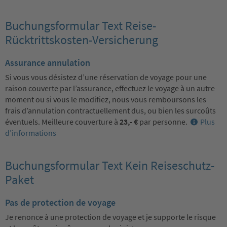
Buchungsformular Text Reise-
Rücktrittskosten-Versicherung
Assurance annulation
Si vous vous désistez d’une réservation de voyage pour une
raison couverte par l’assurance, effectuez le voyage à un autre
moment ou si vous le modifiez, nous vous remboursons les
frais d’annulation contractuellement dus, ou bien les surcoûts
éventuels. Meilleure couverture à
23,- €
par personne.
Plus
d’informations
Buchungsformular Text Kein Reiseschutz-
Paket
Pas de protection de voyage
Je renonce à une protection de voyage et je supporte le risque