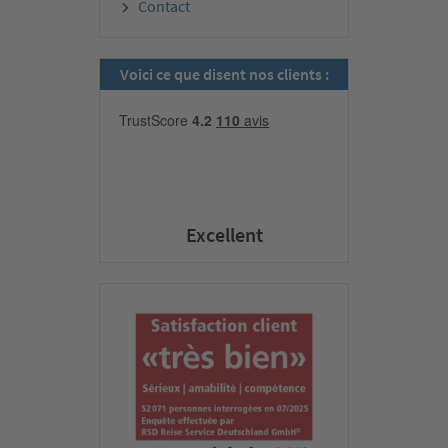
Contact
Voici ce que disent nos clients :
Excellent