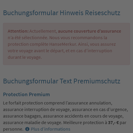
Buchungsformular Hinweis Reiseschutz
Attention:
Actuellement,
aucune couverture d’assurance
n’a été sélectionnée. Nous vous recommandons la
protection complète HanseMerkur. Ainsi, vous assurez
votre voyage avant le départ, et en cas d’interruption
durant le voyage.
Buchungsformular Text Premiumschutz
Protection Premium
Le forfait protection comprend l’assurance annulation,
assurance interruption de voyage, assurance en cas d’urgence,
assurance bagages, assurance accidents en cours de voyage,
assurance maladie de voyage. Meilleure protection à
37,- €
par
personne.
Plus d’informations