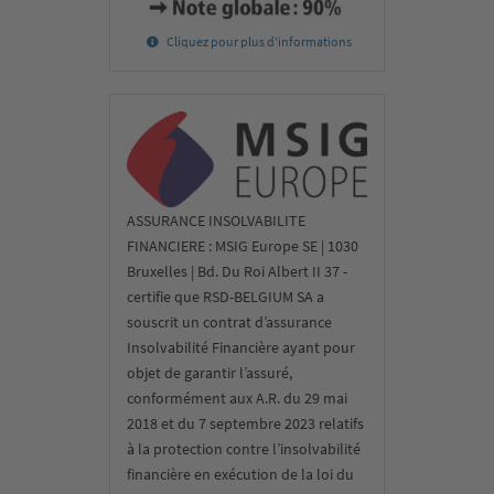
Cliquez pour plus d'informations
ASSURANCE INSOLVABILITE
FINANCIERE : MSIG Europe SE | 1030
Bruxelles | Bd. Du Roi Albert II 37 -
certifie que RSD-BELGIUM SA a
souscrit un contrat d’assurance
Insolvabilité Financière ayant pour
objet de garantir l’assuré,
conformément aux A.R. du 29 mai
2018 et du 7 septembre 2023 relatifs
à la protection contre l’insolvabilité
financière en exécution de la loi du